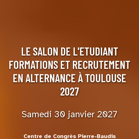
LE SALON DE L'ETUDIANT
FORMATIONS ET RECRUTEMENT
EN ALTERNANCE À TOULOUSE
2027
Samedi 30 janvier 2027
Centre de Congrès Pierre-Baudis