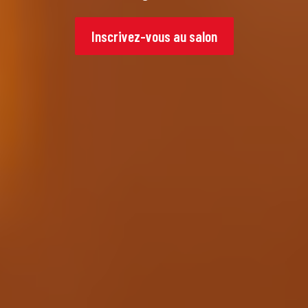
Inscrivez-vous au salon