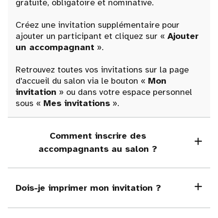
gratuite, obligatoire et nominative.
Créez une invitation supplémentaire pour
ajouter un participant et cliquez sur «
Ajouter
un accompagnant
».
Retrouvez toutes vos invitations sur la page
d'accueil du salon via le bouton «
Mon
invitation
» ou dans votre espace personnel
sous «
Mes invitations
».
Comment inscrire des
accompagnants au salon ?
Dois-je imprimer mon invitation ?