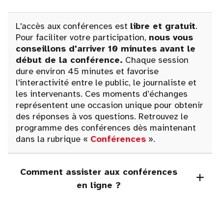
L'accès aux conférences est
libre et gratuit
.
Pour faciliter votre participation,
nous vous
conseillons d'arriver 10 minutes avant le
début de la conférence.
Chaque session
dure environ 45 minutes et favorise
l'interactivité entre le public, le journaliste et
les intervenants. Ces moments d’échanges
représentent une occasion unique pour obtenir
des réponses à vos questions. Retrouvez le
programme des conférences dès maintenant
dans la rubrique «
Conférences
».
Comment assister aux conférences
en ligne ?