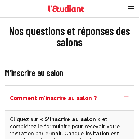
Nos questions et réponses des
salons
M'inscrire au salon
Comment m'inscrire au salon ?
Cliquez sur «
S'inscrire au salon
» et
complétez le formulaire pour recevoir votre
invitation par e-mail. Chaque invitation est