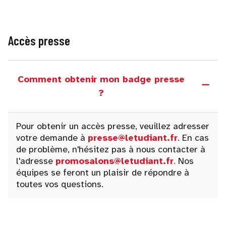
Accès presse
Comment obtenir mon badge presse
?
Pour obtenir un accès presse, veuillez adresser
votre demande à
presse@letudiant.fr
. En cas
de problème, n'hésitez pas à nous contacter à
l'adresse
promosalons@letudiant.fr
.
Nos
équipes se feront un plaisir de répondre à
toutes vos questions.