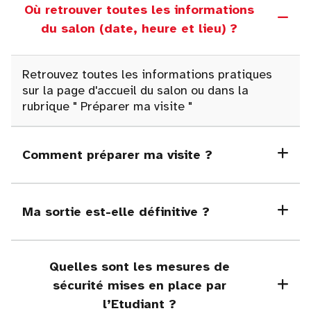
Où retrouver toutes les informations
du salon (date, heure et lieu) ?
Retrouvez toutes les informations pratiques
sur la page d'accueil du salon ou dans la
rubrique
"
Préparer ma visite "
Comment préparer ma visite ?
Ma sortie est-elle définitive ?
Quelles sont les mesures de
sécurité mises en place par
l’Etudiant ?