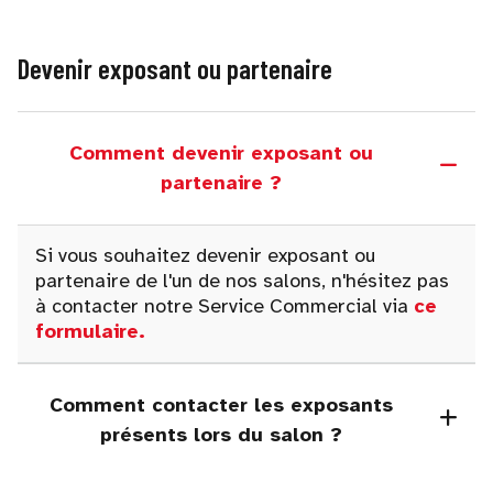
Devenir exposant ou partenaire
Comment devenir exposant ou
partenaire ?
Si vous souhaitez devenir exposant ou
partenaire de l'un de nos salons, n'hésitez pas
à contacter notre Service Commercial via
ce
formulaire
.
Comment contacter les exposants
présents lors du salon ?