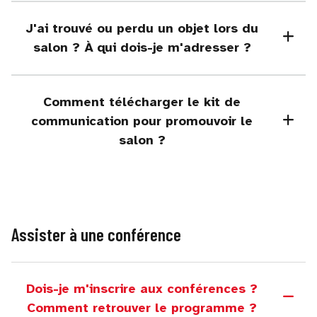
J'ai trouvé ou perdu un objet lors du
salon ? À qui dois-je m'adresser ?
Comment télécharger le kit de
communication pour promouvoir le
salon ?
Assister à une conférence
Dois-je m'inscrire aux conférences ?
Comment retrouver le programme ?