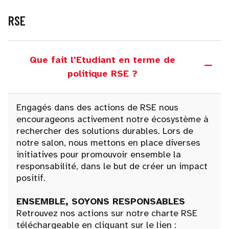
RSE
Que fait l'Etudiant en terme de
politique RSE ?
Engagés dans des actions de RSE nous
encourageons activement notre écosystème à
rechercher des solutions durables. Lors de
notre salon, nous mettons en place diverses
initiatives pour promouvoir ensemble la
responsabilité, dans le but de créer un impact
positif.
ENSEMBLE, SOYONS RESPONSABLES
Retrouvez nos actions sur notre charte RSE
téléchargeable en cliquant sur le lien :