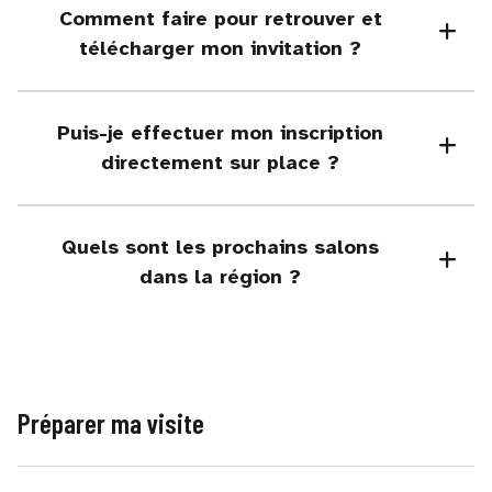
Comment faire pour retrouver et
télécharger mon invitation ?
Puis-je effectuer mon inscription
directement sur place ?
Quels sont les prochains salons
dans la région ?
Préparer ma visite