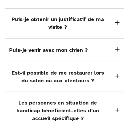
Puis-je obtenir un justificatif de ma
visite ?
Puis-je venir avec mon chien ?
Est-il possible de me restaurer lors
du salon ou aux alentours ?
Les personnes en situation de
handicap bénéficient-elles d'un
accueil spécifique ?